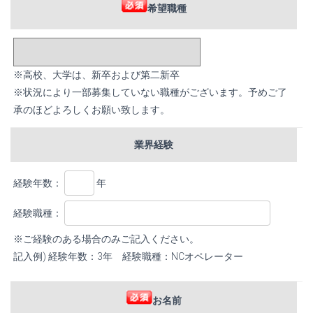
希望職種
※高校、大学は、新卒および第二新卒
※状況により一部募集していない職種がございます。予めご了
承のほどよろしくお願い致します。
業界経験
経験年数：
年
経験職種：
※ご経験のある場合のみご記入ください。
記入例) 経験年数：3年 経験職種：NCオペレーター
お名前