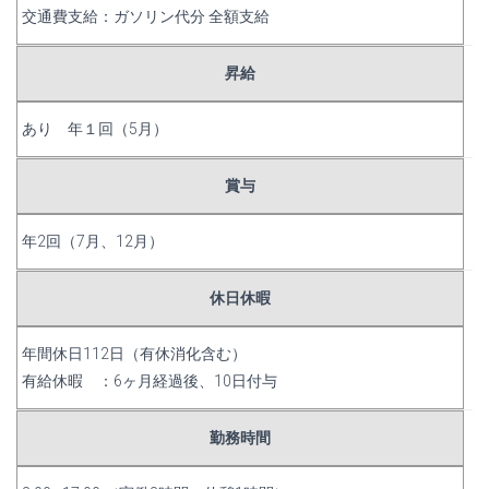
交通費支給：ガソリン代分 全額支給
昇給
あり 年１回（5月）
賞与
年2回（7月、12月）
休日休暇
年間休日112日（有休消化含む）
有給休暇 ：6ヶ月経過後、10日付与
勤務時間