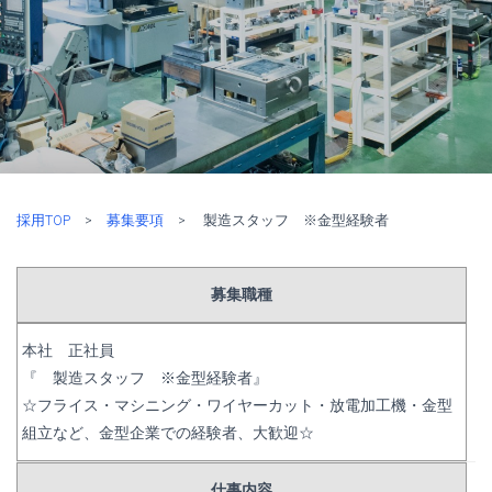
採用TOP
>
募集要項
> 製造スタッフ ※金型経験者
募集職種
本社 正社員
『 製造スタッフ ※金型経験者』
☆フライス・マシニング・ワイヤーカット・放電加工機・金型
組立など、金型企業での経験者、大歓迎☆
仕事内容